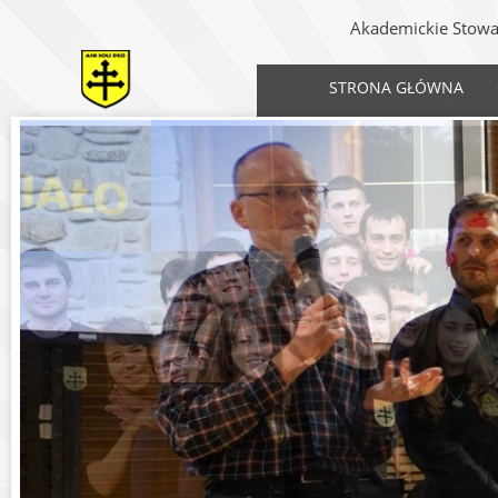
Akademickie Stowar
STRONA GŁÓWNA