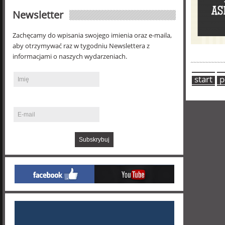
Newsletter
Zachęcamy do wpisania swojego imienia oraz e-maila,
aby otrzymywać raz w tygodniu Newslettera z
informacjami o naszych wydarzeniach.
start
p