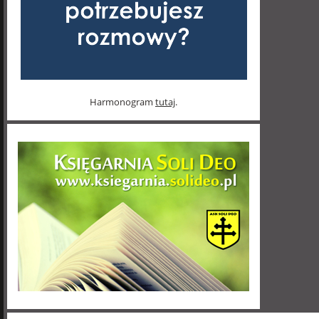
Harmonogram
tutaj
.