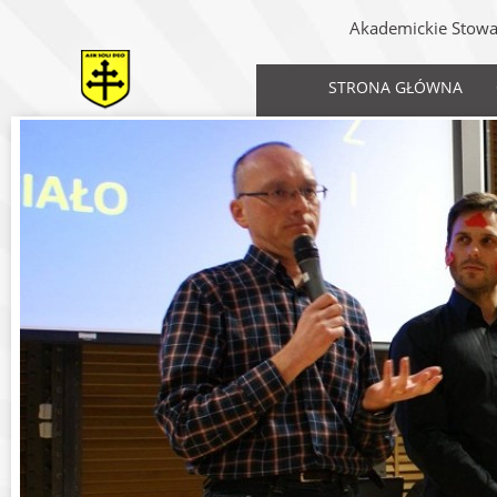
Akademickie Stowar
STRONA GŁÓWNA