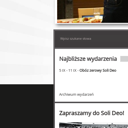
Najbliższe wydarzenia
5 IX - 11 IX -
Obóz zerowy Soli Deo
Archiwum wydarzeń
Zapraszamy do Soli Deo!