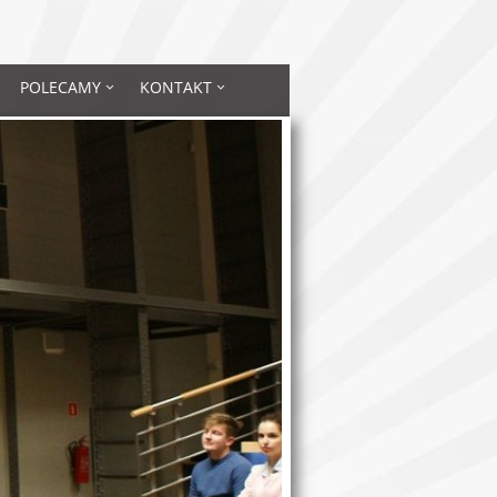
POLECAMY
KONTAKT