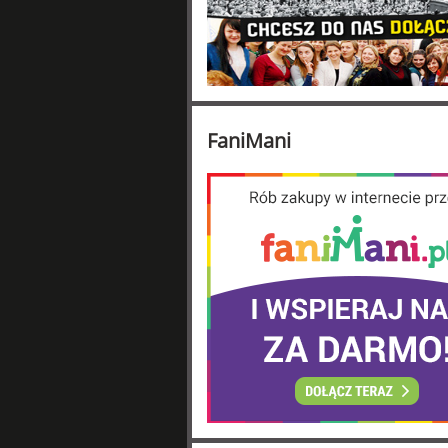
FaniMani